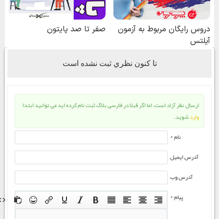
تا كنون نظري ثبت نشده است
ارسال نظر آزاد است، اما اگر قبلا در فارسی بلاگ ثبت نام کرده اید می توانید ابتدا
وارد
شوید.
نام *
آدرس ایمیل
آدرس وب
پیام *