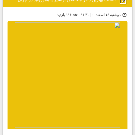
دوشنبه ۱۶ اسفند ۰۰ | ۱۱:۴۱
۱۱۶ بازديد