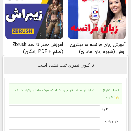
تا كنون نظري ثبت نشده است
ارسال نظر آزاد است، اما اگر قبلا در فارسی بلاگ ثبت نام کرده اید می توانید ابتدا
وارد
شوید.
نام *
آدرس ایمیل