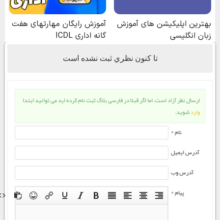
تا كنون نظري ثبت نشده است
ارسال نظر آزاد است، اما اگر قبلا در فارسی بلاگ ثبت نام کرده اید می توانید ابتدا
وارد
شوید.
نام *
آدرس ایمیل
آدرس وب
پیام *