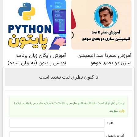
تا كنون نظري ثبت نشده است
ارسال نظر آزاد است، اما اگر قبلا در فارسی بلاگ ثبت نام کرده اید می توانید ابتدا
وارد
شوید.
نام *
آدرس ایمیل