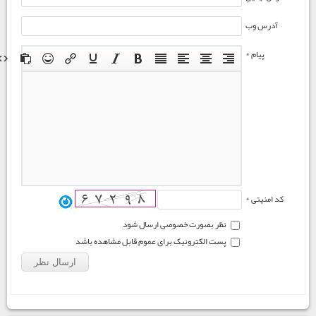
آدرس وب
پیام *
کد امنیتی *
نظر بصورت خصوصی ارسال شود
پست الکترونیک برای عموم قابل مشاهده باشد