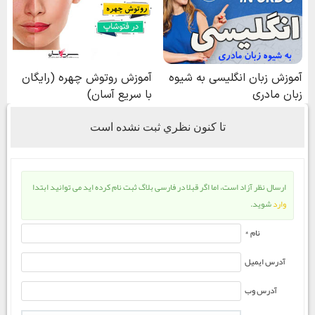
تا كنون نظري ثبت نشده است
ارسال نظر آزاد است، اما اگر قبلا در فارسی بلاگ ثبت نام کرده اید می توانید ابتدا
وارد
شوید.
نام *
آدرس ایمیل
آدرس وب