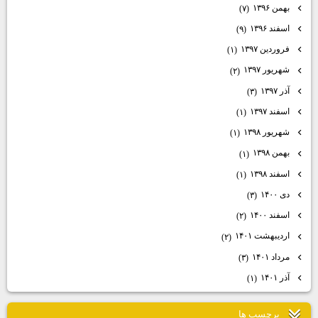
آرشيو
دی ۱۳۹۶
(۱۸)
بهمن ۱۳۹۶
(۷)
اسفند ۱۳۹۶
(۹)
فروردین ۱۳۹۷
(۱)
شهریور ۱۳۹۷
(۲)
آذر ۱۳۹۷
(۳)
اسفند ۱۳۹۷
(۱)
شهریور ۱۳۹۸
(۱)
بهمن ۱۳۹۸
(۱)
اسفند ۱۳۹۸
(۱)
دی ۱۴۰۰
(۳)
اسفند ۱۴۰۰
(۲)
اردیبهشت ۱۴۰۱
(۲)
مرداد ۱۴۰۱
(۳)