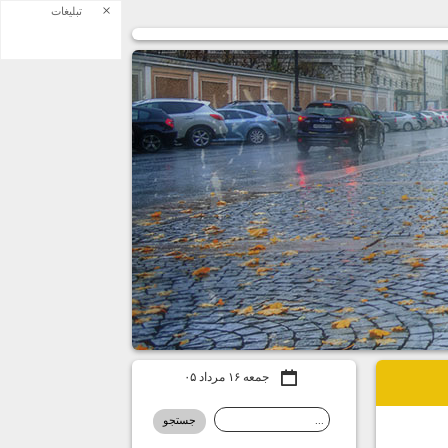
×
تبلیغات
جمعه ۱۶ مرداد ۰۵