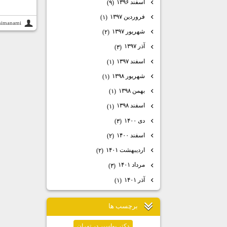
اسفند ۱۳۹۶
(۹)
فروردین ۱۳۹۷
(۱)
himanami
شهریور ۱۳۹۷
(۲)
آذر ۱۳۹۷
(۳)
اسفند ۱۳۹۷
(۱)
شهریور ۱۳۹۸
(۱)
بهمن ۱۳۹۸
(۱)
اسفند ۱۳۹۸
(۱)
دی ۱۴۰۰
(۳)
اسفند ۱۴۰۰
(۲)
اردیبهشت ۱۴۰۱
(۲)
مرداد ۱۴۰۱
(۳)
آذر ۱۴۰۱
(۱)
برچسب ها
دكتر بواسير در تهران