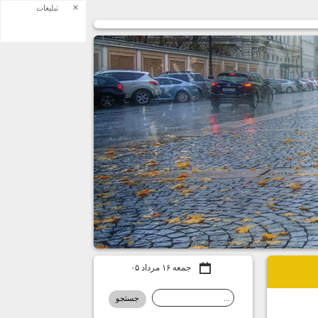
×
تبلیغات
جمعه ۱۶ مرداد ۰۵