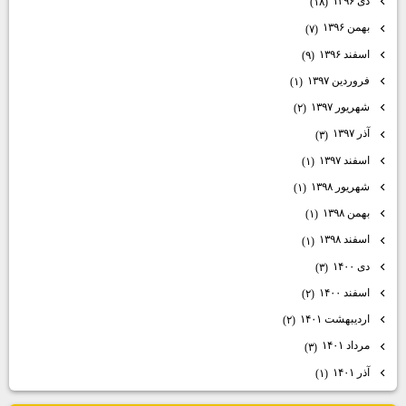
دی ۱۳۹۶
(۱۸)
بهمن ۱۳۹۶
(۷)
اسفند ۱۳۹۶
(۹)
فروردین ۱۳۹۷
(۱)
شهریور ۱۳۹۷
(۲)
آذر ۱۳۹۷
(۳)
اسفند ۱۳۹۷
(۱)
شهریور ۱۳۹۸
(۱)
بهمن ۱۳۹۸
(۱)
اسفند ۱۳۹۸
(۱)
دی ۱۴۰۰
(۳)
اسفند ۱۴۰۰
(۲)
اردیبهشت ۱۴۰۱
(۲)
مرداد ۱۴۰۱
(۳)
آذر ۱۴۰۱
(۱)