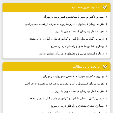
محبوب ترين مطالب
بهترين دكتر بواسير يا متخصص هموروئيد در تهران
هزينه درمان فيستول با ليزر مقرون به صرفه تر نسبت به جراحي
هزينه عمل و درمان كيست مويي با ليزر
درمان زگيل تناسلي با ليزر و كرايو; درمان زگيل واژن و مقعد
بيماري شقاق مقعدي و راه‌هاي درمان سريع
درباره كيست مويي و روشهاي درمان آن بيشتر بدانيد
پربحث ترين مطالب
بهترين دكتر بواسير يا متخصص هموروئيد در تهران
هزينه درمان فيستول با ليزر مقرون به صرفه تر نسبت به جراحي
هزينه عمل و درمان كيست مويي با ليزر
درمان زگيل تناسلي با ليزر و كرايو; درمان زگيل واژن و مقعد
بيماري شقاق مقعدي و راه‌هاي درمان سريع