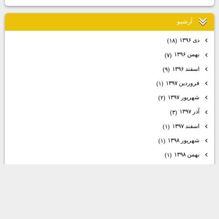
آرشيو
دی ۱۳۹۶
(۱۸)
بهمن ۱۳۹۶
(۷)
اسفند ۱۳۹۶
(۹)
فروردین ۱۳۹۷
(۱)
شهریور ۱۳۹۷
(۲)
آذر ۱۳۹۷
(۳)
اسفند ۱۳۹۷
(۱)
شهریور ۱۳۹۸
(۱)
بهمن ۱۳۹۸
(۱)
اسفند ۱۳۹۸
(۱)
دی ۱۴۰۰
(۳)
اسفند ۱۴۰۰
(۲)
اردیبهشت ۱۴۰۱
(۲)