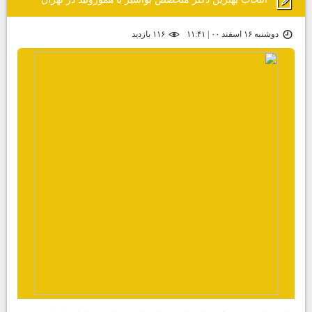
دوشنبه ۱۶ اسفند ۰۰ | ۱۱:۴۱
۱۱۶ بازديد