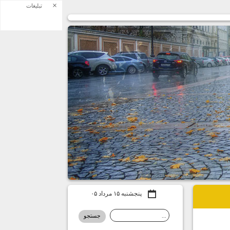
×
تبلیغات
پنجشنبه ۱۵ مرداد ۰۵