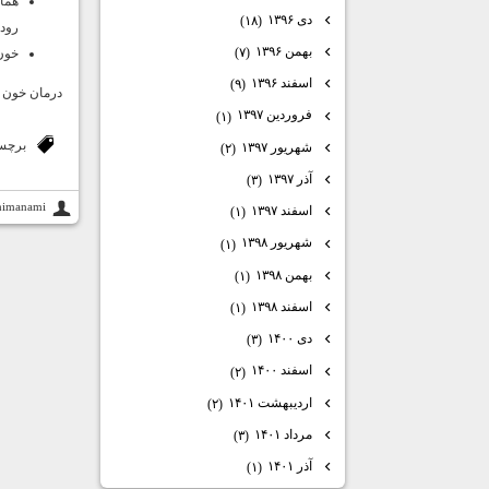
هما
دی ۱۳۹۶
(۱۸)
رود
بهمن ۱۳۹۶
(۷)
خون
اسفند ۱۳۹۶
(۹)
درمان خون د
فروردین ۱۳۹۷
(۱)
برچس
شهریور ۱۳۹۷
(۲)
آذر ۱۳۹۷
(۳)
himanami
اسفند ۱۳۹۷
(۱)
شهریور ۱۳۹۸
(۱)
بهمن ۱۳۹۸
(۱)
اسفند ۱۳۹۸
(۱)
دی ۱۴۰۰
(۳)
اسفند ۱۴۰۰
(۲)
اردیبهشت ۱۴۰۱
(۲)
مرداد ۱۴۰۱
(۳)
آذر ۱۴۰۱
(۱)